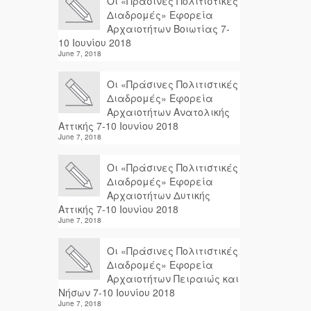
Οι «Πράσινες Πολιτιστικές
Διαδρομές» Εφορεία
Αρχαιοτήτων Βοιωτίας 7-
10 Ιουνίου 2018
June 7, 2018
Οι «Πράσινες Πολιτιστικές
Διαδρομές» Εφορεία
Αρχαιοτήτων Ανατολικής
Αττικής 7-10 Ιουνίου 2018
June 7, 2018
Οι «Πράσινες Πολιτιστικές
Διαδρομές» Εφορεία
Αρχαιοτήτων Δυτικής
Αττικής 7-10 Ιουνίου 2018
June 7, 2018
Οι «Πράσινες Πολιτιστικές
Διαδρομές» Εφορεία
Αρχαιοτήτων Πειραιώς και
Νήσων 7-10 Ιουνίου 2018
June 7, 2018