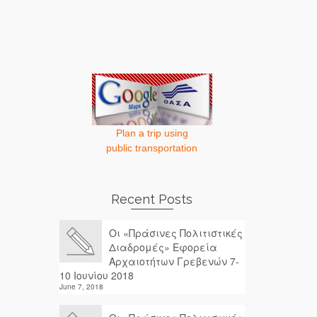
Plan a trip using
public transportation
Recent Posts
Οι «Πράσινες Πολιτιστικές
Διαδρομές» Εφορεία
Αρχαιοτήτων Γρεβενών 7-
10 Ιουνίου 2018
June 7, 2018