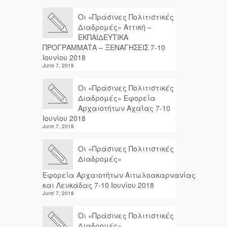
Οι «Πράσινες Πολιτιστικές
Διαδρομές» Αττική –
ΕΚΠΑΙΔΕΥΤΙΚΑ
ΠΡΟΓΡΑΜΜΑΤΑ – ΞΕΝΑΓΗΣΕΙΣ 7-10
Ιουνίου 2018
June 7, 2018
Οι «Πράσινες Πολιτιστικές
Διαδρομές» Εφορεία
Αρχαιοτήτων Αχαΐας 7-10
Ιουνίου 2018
June 7, 2018
Οι «Πράσινες Πολιτιστικές
Διαδρομές»
Εφορεία Αρχαιοτήτων Αιτωλοακαρνανίας
και Λευκάδας 7-10 Ιουνίου 2018
June 7, 2018
Οι «Πράσινες Πολιτιστικές
Διαδρομές»