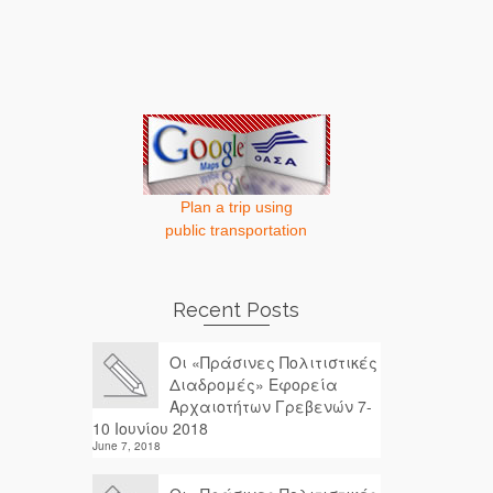
Plan a trip using
public transportation
Recent Posts
Οι «Πράσινες Πολιτιστικές
Διαδρομές» Εφορεία
Αρχαιοτήτων Γρεβενών 7-
10 Ιουνίου 2018
June 7, 2018