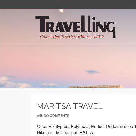
MARITSA TRAVEL
with
NO COMMENTS
Odos Efkalyptou, Kolympia, Rodos, Dodekanissos
Nikolaou. Member of: HATTA