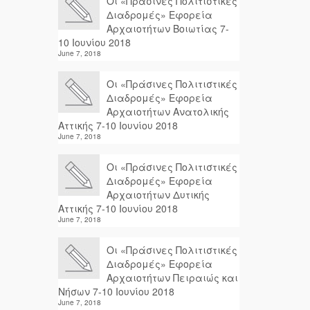
Οι «Πράσινες Πολιτιστικές
Διαδρομές» Εφορεία
Αρχαιοτήτων Βοιωτίας 7-
10 Ιουνίου 2018
June 7, 2018
Οι «Πράσινες Πολιτιστικές
Διαδρομές» Εφορεία
Αρχαιοτήτων Ανατολικής
Αττικής 7-10 Ιουνίου 2018
June 7, 2018
Οι «Πράσινες Πολιτιστικές
Διαδρομές» Εφορεία
Αρχαιοτήτων Δυτικής
Αττικής 7-10 Ιουνίου 2018
June 7, 2018
Οι «Πράσινες Πολιτιστικές
Διαδρομές» Εφορεία
Αρχαιοτήτων Πειραιώς και
Νήσων 7-10 Ιουνίου 2018
June 7, 2018