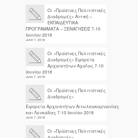
Οι «Πράσινες Πολιτιστικές
Διαδρομές» Αττική –
ΕΚΠΑΙΔΕΥΤΙΚΑ
ΠΡΟΓΡΑΜΜΑΤΑ – ΞΕΝΑΓΗΣΕΙΣ 7-10
Ιουνίου 2018
June 7, 2018
Οι «Πράσινες Πολιτιστικές
Διαδρομές» Εφορεία
Αρχαιοτήτων Αχαΐας 7-10
Ιουνίου 2018
June 7, 2018
Οι «Πράσινες Πολιτιστικές
Διαδρομές»
Εφορεία Αρχαιοτήτων Αιτωλοακαρνανίας
και Λευκάδας 7-10 Ιουνίου 2018
June 7, 2018
Οι «Πράσινες Πολιτιστικές
Διαδρομές»