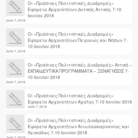
Οι «Πράσινες Πολιτιστικές Διαδρομές»
Εφορεία Αρχαιοτήτων Δυτικής Αττικής 7-10
Ιουνίου 2018
June 7, 2018
Οι «Πράσινες Πολιτιστικές Διαδρομές»
Εφορεία Αρχαιοτήτων Πειραιώς και Νήσων 7-
10 Ιουνίου 2018
June 7, 2018
Οι «Πράσινες Πολιτιστικές Διαδρομές» Αττική –
ΕΚΠΑΙΔΕΥΤΙΚΑ ΠΡΟΓΡΑΜΜΑΤΑ – ΞΕΝΑΓΗΣΕΙΣ 7-
10 Ιουνίου 2018
June 7, 2018
Οι «Πράσινες Πολιτιστικές Διαδρομές»
Εφορεία Αρχαιοτήτων Αχαΐας 7-10 Ιουνίου 2018
June 7, 2018
Οι «Πράσινες Πολιτιστικές Διαδρομές»
Εφορεία Αρχαιοτήτων Αιτωλοακαρνανίας και
Λευκάδας 7-10 Ιουνίου 2018
June 7, 2018