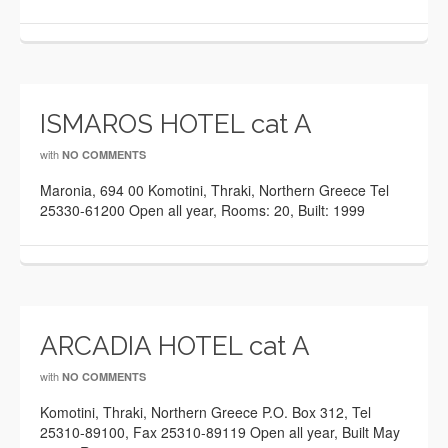
ISMAROS HOTEL cat A
with
NO COMMENTS
Maronia, 694 00 Komotini, Thraki, Northern Greece Tel
25330-61200 Open all year, Rooms: 20, Built: 1999
ARCADIA HOTEL cat A
with
NO COMMENTS
Komotini, Thraki, Northern Greece P.O. Box 312, Tel
25310-89100, Fax 25310-89119 Open all year, Built May