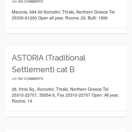
with
NO COMMENTS
Maronia, 694 00 Komotini, Thraki, Northern Greece Tel
25330-61200 Open all year, Rooms: 20, Built: 1999
ASTORIA (Traditional
Settlement) cat B
with
NO COMMENTS
28, Irinis Sq., Komotini, Thraki, Northern Greece Tel
25310-22707, 35054-5, Fax 25310-22707 Open: All year,
Rooms: 14