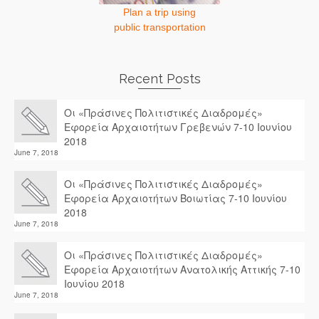
Plan a trip using
public transportation
Recent Posts
Οι «Πράσινες Πολιτιστικές Διαδρομές»
Εφορεία Αρχαιοτήτων Γρεβενών 7-10 Ιουνίου
2018
June 7, 2018
Οι «Πράσινες Πολιτιστικές Διαδρομές»
Εφορεία Αρχαιοτήτων Βοιωτίας 7-10 Ιουνίου
2018
June 7, 2018
Οι «Πράσινες Πολιτιστικές Διαδρομές»
Εφορεία Αρχαιοτήτων Ανατολικής Αττικής 7-10
Ιουνίου 2018
June 7, 2018