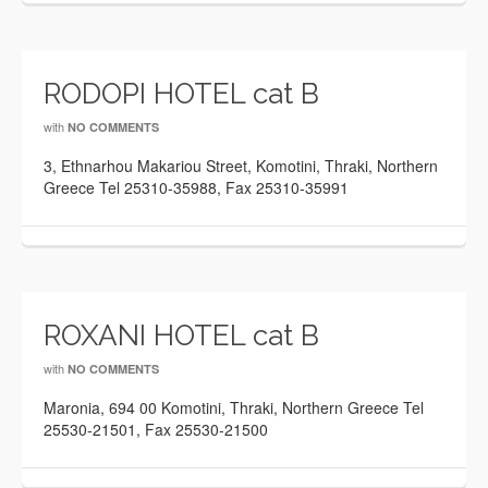
RODOPI HOTEL cat B
with
NO COMMENTS
3, Ethnarhou Makariou Street, Komotini, Thraki, Northern
Greece Tel 25310-35988, Fax 25310-35991
ROXANI HOTEL cat B
with
NO COMMENTS
Maronia, 694 00 Komotini, Thraki, Northern Greece Tel
25530-21501, Fax 25530-21500