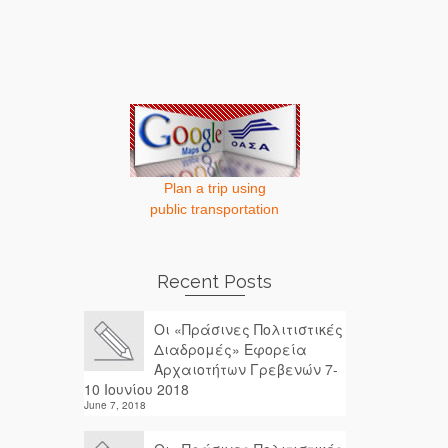
Plan a trip using
public transportation
Recent Posts
Οι «Πράσινες Πολιτιστικές
Διαδρομές» Εφορεία
Αρχαιοτήτων Γρεβενών 7-
10 Ιουνίου 2018
June 7, 2018