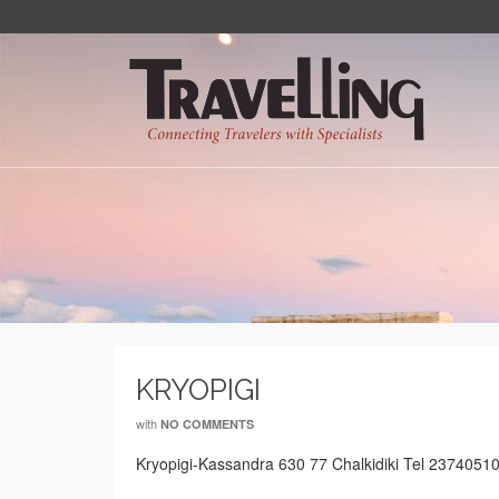
KRYOPIGI
with
NO COMMENTS
Kryopigi-Kassandra 630 77 Chalkidiki Tel 237405