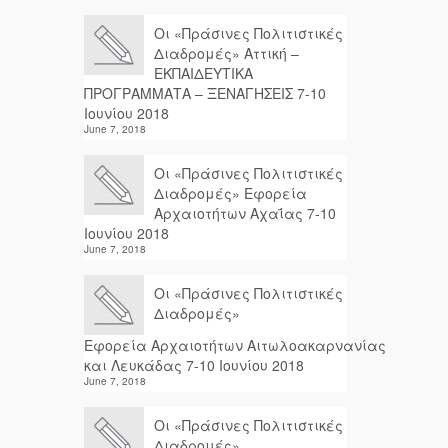
Οι «Πράσινες Πολιτιστικές
Διαδρομές» Αττική –
ΕΚΠΑΙΔΕΥΤΙΚΑ
ΠΡΟΓΡΑΜΜΑΤΑ – ΞΕΝΑΓΗΣΕΙΣ 7-10
Ιουνίου 2018
June 7, 2018
Οι «Πράσινες Πολιτιστικές
Διαδρομές» Εφορεία
Αρχαιοτήτων Αχαΐας 7-10
Ιουνίου 2018
June 7, 2018
Οι «Πράσινες Πολιτιστικές
Διαδρομές»
Εφορεία Αρχαιοτήτων Αιτωλοακαρνανίας
και Λευκάδας 7-10 Ιουνίου 2018
June 7, 2018
Οι «Πράσινες Πολιτιστικές
Διαδρομές»