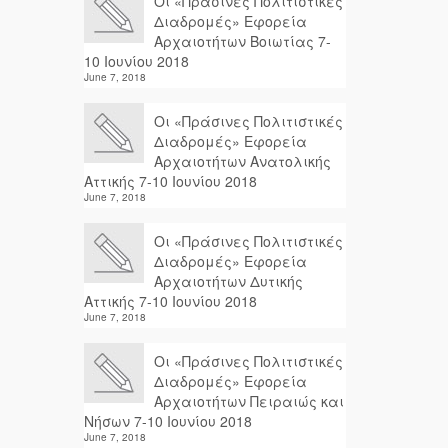
Οι «Πράσινες Πολιτιστικές
Διαδρομές» Εφορεία
Αρχαιοτήτων Βοιωτίας 7-
10 Ιουνίου 2018
June 7, 2018
Οι «Πράσινες Πολιτιστικές
Διαδρομές» Εφορεία
Αρχαιοτήτων Ανατολικής
Αττικής 7-10 Ιουνίου 2018
June 7, 2018
Οι «Πράσινες Πολιτιστικές
Διαδρομές» Εφορεία
Αρχαιοτήτων Δυτικής
Αττικής 7-10 Ιουνίου 2018
June 7, 2018
Οι «Πράσινες Πολιτιστικές
Διαδρομές» Εφορεία
Αρχαιοτήτων Πειραιώς και
Νήσων 7-10 Ιουνίου 2018
June 7, 2018