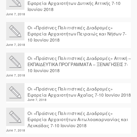
Εφορεία Αρχαιοτήτων Δυτικής Αττικής 7-10
Ιουνίου 2018
June 7, 2018
Οι «Πράσινες Πολιτιστικές Διαδρομές»
Εφορεία Αρχαιοτήτων Πειραιώς και Νήσων 7-
10 Ιουνίου 2018
June 7, 2018
Οι «Πράσινες Πολιτιστικές Διαδρομές» Αττική –
ΕΚΠΑΙΔΕΥΤΙΚΑ ΠΡΟΓΡΑΜΜΑΤΑ – ΞΕΝΑΓΗΣΕΙΣ 7-
10 Ιουνίου 2018
June 7, 2018
Οι «Πράσινες Πολιτιστικές Διαδρομές»
Εφορεία Αρχαιοτήτων Αχαΐας 7-10 Ιουνίου 2018
June 7, 2018
Οι «Πράσινες Πολιτιστικές Διαδρομές»
Εφορεία Αρχαιοτήτων Αιτωλοακαρνανίας και
Λευκάδας 7-10 Ιουνίου 2018
June 7, 2018