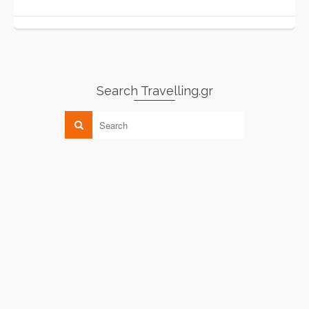
Search Travelling.gr