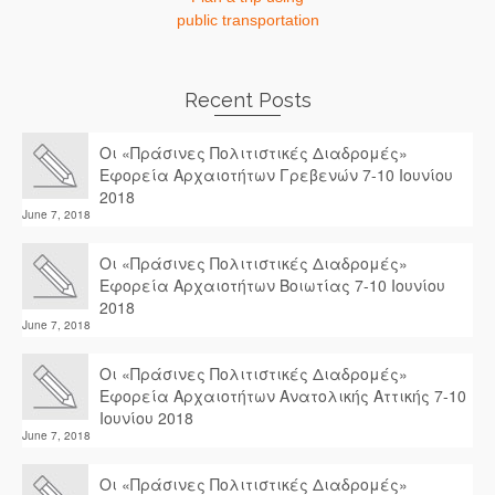
public transportation
Recent Posts
Οι «Πράσινες Πολιτιστικές Διαδρομές»
Εφορεία Αρχαιοτήτων Γρεβενών 7-10 Ιουνίου
2018
June 7, 2018
Οι «Πράσινες Πολιτιστικές Διαδρομές»
Εφορεία Αρχαιοτήτων Βοιωτίας 7-10 Ιουνίου
2018
June 7, 2018
Οι «Πράσινες Πολιτιστικές Διαδρομές»
Εφορεία Αρχαιοτήτων Ανατολικής Αττικής 7-10
Ιουνίου 2018
June 7, 2018
Οι «Πράσινες Πολιτιστικές Διαδρομές»