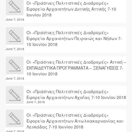
Οι «Πράσινες Πολιτιστικές Διαδρομές»
Εφορεία Αρχαιοτήτων Δυτικής Αττικής 7-10
Ιουνίου 2018
June 7, 2018
Οι «Πράσινες Πολιτιστικές Διαδρομές»
Εφορεία Αρχαιοτήτων Πειραιώς και Νήσων 7-
10 Ιουνίου 2018
June 7, 2018
Οι «Πράσινες Πολιτιστικές Διαδρομές» Αττική –
ΕΚΠΑΙΔΕΥΤΙΚΑ ΠΡΟΓΡΑΜΜΑΤΑ – ΞΕΝΑΓΗΣΕΙΣ 7-
10 Ιουνίου 2018
June 7, 2018
Οι «Πράσινες Πολιτιστικές Διαδρομές»
Εφορεία Αρχαιοτήτων Αχαΐας 7-10 Ιουνίου 2018
June 7, 2018
Οι «Πράσινες Πολιτιστικές Διαδρομές»
Εφορεία Αρχαιοτήτων Αιτωλοακαρνανίας και
Λευκάδας 7-10 Ιουνίου 2018
June 7, 2018