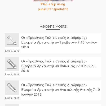
Plan a trip using
public transportation
Recent Posts
Οι «Πράσινες Πολιτιστικές Διαδρομές»
Εφορεία Αρχαιοτήτων Γρεβενών 7-10 Ιουνίου
2018
June 7, 2018
Οι «Πράσινες Πολιτιστικές Διαδρομές»
Εφορεία Αρχαιοτήτων Βοιωτίας 7-10 Ιουνίου
2018
June 7, 2018
Οι «Πράσινες Πολιτιστικές Διαδρομές»
Εφορεία Αρχαιοτήτων Ανατολικής Αττικής 7-10
Ιουνίου 2018
June 7, 2018