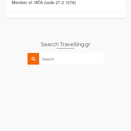
Member of: IATA (code 27-2 1076)
Search Travelling.gr