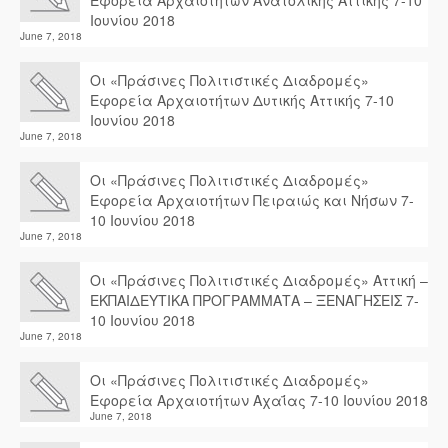
Εφορεία Αρχαιοτήτων Ανατολικής Αττικής 7-10
Ιουνίου 2018
June 7, 2018
Οι «Πράσινες Πολιτιστικές Διαδρομές»
Εφορεία Αρχαιοτήτων Δυτικής Αττικής 7-10
Ιουνίου 2018
June 7, 2018
Οι «Πράσινες Πολιτιστικές Διαδρομές»
Εφορεία Αρχαιοτήτων Πειραιώς και Νήσων 7-
10 Ιουνίου 2018
June 7, 2018
Οι «Πράσινες Πολιτιστικές Διαδρομές» Αττική –
ΕΚΠΑΙΔΕΥΤΙΚΑ ΠΡΟΓΡΑΜΜΑΤΑ – ΞΕΝΑΓΗΣΕΙΣ 7-
10 Ιουνίου 2018
June 7, 2018
Οι «Πράσινες Πολιτιστικές Διαδρομές»
Εφορεία Αρχαιοτήτων Αχαΐας 7-10 Ιουνίου 2018
June 7, 2018