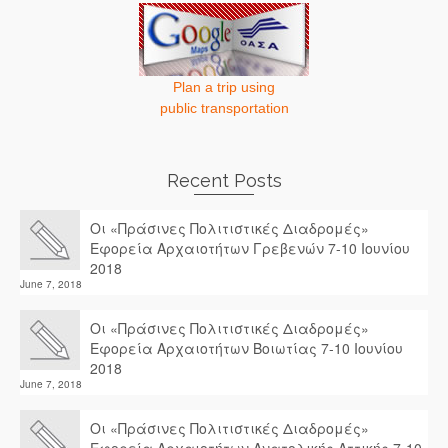
Plan a trip using
public transportation
Recent Posts
Οι «Πράσινες Πολιτιστικές Διαδρομές»
Εφορεία Αρχαιοτήτων Γρεβενών 7-10 Ιουνίου
2018
June 7, 2018
Οι «Πράσινες Πολιτιστικές Διαδρομές»
Εφορεία Αρχαιοτήτων Βοιωτίας 7-10 Ιουνίου
2018
June 7, 2018
Οι «Πράσινες Πολιτιστικές Διαδρομές»