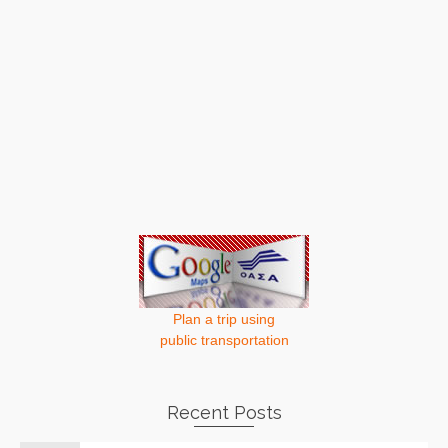
Plan a trip using
public transportation
Recent Posts