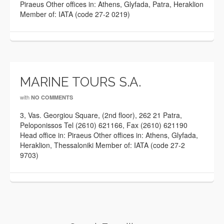
Piraeus Other offices in: Athens, Glyfada, Patra, Heraklion
Member of: IATA (code 27-2 0219)
MARINE TOURS S.A.
with
NO COMMENTS
3, Vas. Georgiou Square, (2nd floor), 262 21 Patra,
Peloponissos Tel (2610) 621166, Fax (2610) 621190
Head office in: Piraeus Other offices in: Athens, Glyfada,
Heraklion, Thessaloniki Member of: IATA (code 27-2
9703)