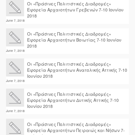
Οι «Πράσινες Πολιτιστικές Διαδρομές»
Εφορεία Αρχαιοτήτων Γρεβενών 7-10 Ιουνίου
2018
June 7, 2018
Οι «Πράσινες Πολιτιστικές Διαδρομές»
Εφορεία Αρχαιοτήτων Βοιωτίας 7-10 Ιουνίου
2018
June 7, 2018
Οι «Πράσινες Πολιτιστικές Διαδρομές»
Εφορεία Αρχαιοτήτων Ανατολικής Αττικής 7-10
Ιουνίου 2018
June 7, 2018
Οι «Πράσινες Πολιτιστικές Διαδρομές»
Εφορεία Αρχαιοτήτων Δυτικής Αττικής 7-10
Ιουνίου 2018
June 7, 2018
Οι «Πράσινες Πολιτιστικές Διαδρομές»
Εφορεία Αρχαιοτήτων Πειραιώς και Νήσων 7-