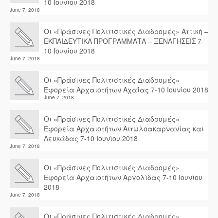
10 Ιουνίου 2018
June 7, 2018
Οι «Πράσινες Πολιτιστικές Διαδρομές» Αττική –
ΕΚΠΑΙΔΕΥΤΙΚΑ ΠΡΟΓΡΑΜΜΑΤΑ – ΞΕΝΑΓΗΣΕΙΣ 7-
10 Ιουνίου 2018
June 7, 2018
Οι «Πράσινες Πολιτιστικές Διαδρομές»
Εφορεία Αρχαιοτήτων Αχαΐας 7-10 Ιουνίου 2018
June 7, 2018
Οι «Πράσινες Πολιτιστικές Διαδρομές»
Εφορεία Αρχαιοτήτων Αιτωλοακαρνανίας και
Λευκάδας 7-10 Ιουνίου 2018
June 7, 2018
Οι «Πράσινες Πολιτιστικές Διαδρομές»
Εφορεία Αρχαιοτήτων Αργολίδας 7-10 Ιουνίου
2018
June 7, 2018
Οι «Πράσινες Πολιτιστικές Διαδρομές»