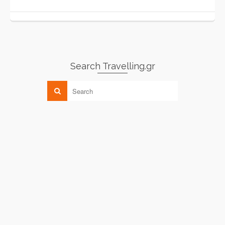
Search Travelling.gr