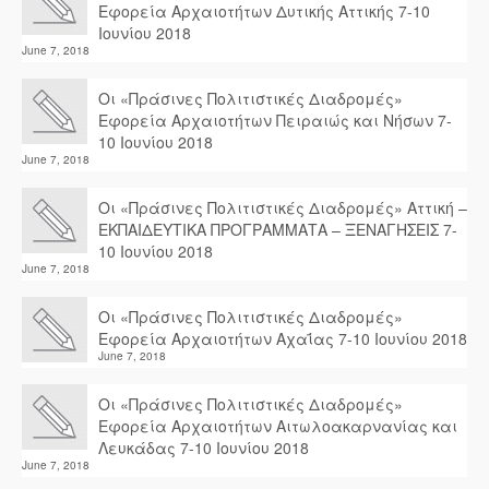
Εφορεία Αρχαιοτήτων Δυτικής Αττικής 7-10
Ιουνίου 2018
June 7, 2018
Οι «Πράσινες Πολιτιστικές Διαδρομές»
Εφορεία Αρχαιοτήτων Πειραιώς και Νήσων 7-
10 Ιουνίου 2018
June 7, 2018
Οι «Πράσινες Πολιτιστικές Διαδρομές» Αττική –
ΕΚΠΑΙΔΕΥΤΙΚΑ ΠΡΟΓΡΑΜΜΑΤΑ – ΞΕΝΑΓΗΣΕΙΣ 7-
10 Ιουνίου 2018
June 7, 2018
Οι «Πράσινες Πολιτιστικές Διαδρομές»
Εφορεία Αρχαιοτήτων Αχαΐας 7-10 Ιουνίου 2018
June 7, 2018
Οι «Πράσινες Πολιτιστικές Διαδρομές»
Εφορεία Αρχαιοτήτων Αιτωλοακαρνανίας και
Λευκάδας 7-10 Ιουνίου 2018
June 7, 2018