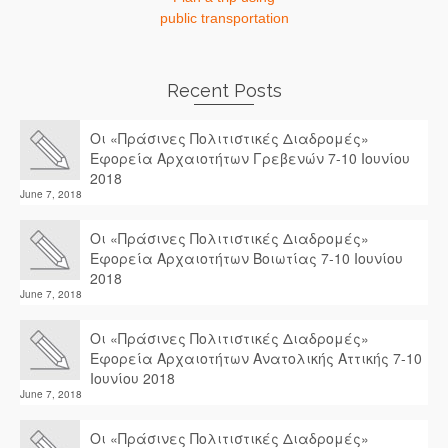
public transportation
Recent Posts
Οι «Πράσινες Πολιτιστικές Διαδρομές»
Εφορεία Αρχαιοτήτων Γρεβενών 7-10 Ιουνίου
2018
June 7, 2018
Οι «Πράσινες Πολιτιστικές Διαδρομές»
Εφορεία Αρχαιοτήτων Βοιωτίας 7-10 Ιουνίου
2018
June 7, 2018
Οι «Πράσινες Πολιτιστικές Διαδρομές»
Εφορεία Αρχαιοτήτων Ανατολικής Αττικής 7-10
Ιουνίου 2018
June 7, 2018
Οι «Πράσινες Πολιτιστικές Διαδρομές»