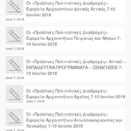
Οι «Πράσινες Πολιτιστικές Διαδρομές»
Εφορεία Αρχαιοτήτων Δυτικής Αττικής 7-10
Ιουνίου 2018
June 7, 2018
Οι «Πράσινες Πολιτιστικές Διαδρομές»
Εφορεία Αρχαιοτήτων Πειραιώς και Νήσων 7-
10 Ιουνίου 2018
June 7, 2018
Οι «Πράσινες Πολιτιστικές Διαδρομές» Αττική –
ΕΚΠΑΙΔΕΥΤΙΚΑ ΠΡΟΓΡΑΜΜΑΤΑ – ΞΕΝΑΓΗΣΕΙΣ 7-
10 Ιουνίου 2018
June 7, 2018
Οι «Πράσινες Πολιτιστικές Διαδρομές»
Εφορεία Αρχαιοτήτων Αχαΐας 7-10 Ιουνίου 2018
June 7, 2018
Οι «Πράσινες Πολιτιστικές Διαδρομές»
Εφορεία Αρχαιοτήτων Αιτωλοακαρνανίας και
Λευκάδας 7-10 Ιουνίου 2018
June 7, 2018