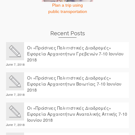
Plan a trip using
public transportation
Recent Posts
Οι «Πράσινες Πολιτιστικές Διαδρομές»
Εφορεία Αρχαιοτήτων Γρεβενών 7-10 Ιουνίου
2018
June 7, 2018
Οι «Πράσινες Πολιτιστικές Διαδρομές»
Εφορεία Αρχαιοτήτων Βοιωτίας 7-10 Ιουνίου
2018
June 7, 2018
Οι «Πράσινες Πολιτιστικές Διαδρομές»
Εφορεία Αρχαιοτήτων Ανατολικής Αττικής 7-10
Ιουνίου 2018
June 7, 2018