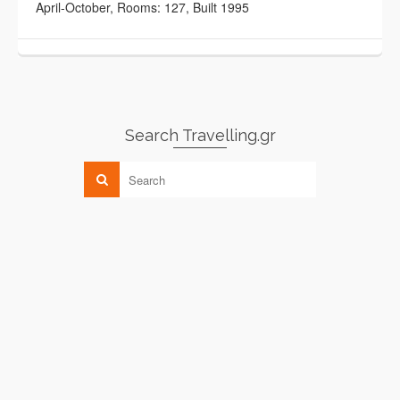
April-October, Rooms: 127, Built 1995
Search Travelling.gr