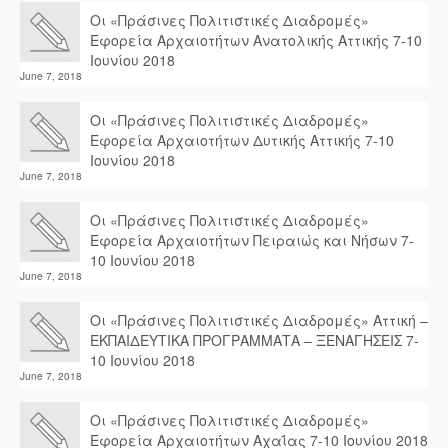
Οι «Πράσινες Πολιτιστικές Διαδρομές»
Εφορεία Αρχαιοτήτων Ανατολικής Αττικής 7-10
Ιουνίου 2018
June 7, 2018
Οι «Πράσινες Πολιτιστικές Διαδρομές»
Εφορεία Αρχαιοτήτων Δυτικής Αττικής 7-10
Ιουνίου 2018
June 7, 2018
Οι «Πράσινες Πολιτιστικές Διαδρομές»
Εφορεία Αρχαιοτήτων Πειραιώς και Νήσων 7-
10 Ιουνίου 2018
June 7, 2018
Οι «Πράσινες Πολιτιστικές Διαδρομές» Αττική –
ΕΚΠΑΙΔΕΥΤΙΚΑ ΠΡΟΓΡΑΜΜΑΤΑ – ΞΕΝΑΓΗΣΕΙΣ 7-
10 Ιουνίου 2018
June 7, 2018
Οι «Πράσινες Πολιτιστικές Διαδρομές»
Εφορεία Αρχαιοτήτων Αχαΐας 7-10 Ιουνίου 2018