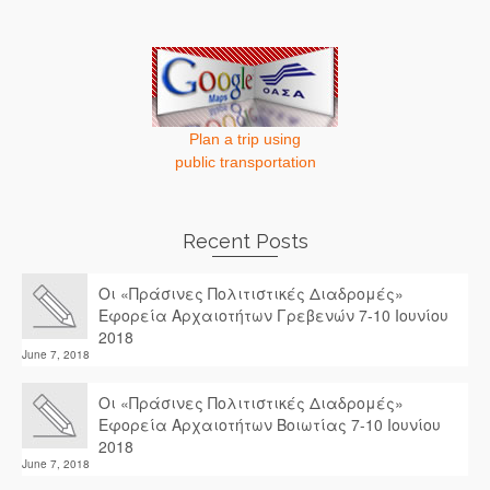
Plan a trip using
public transportation
Recent Posts
Οι «Πράσινες Πολιτιστικές Διαδρομές»
Εφορεία Αρχαιοτήτων Γρεβενών 7-10 Ιουνίου
2018
June 7, 2018
Οι «Πράσινες Πολιτιστικές Διαδρομές»
Εφορεία Αρχαιοτήτων Βοιωτίας 7-10 Ιουνίου
2018
June 7, 2018