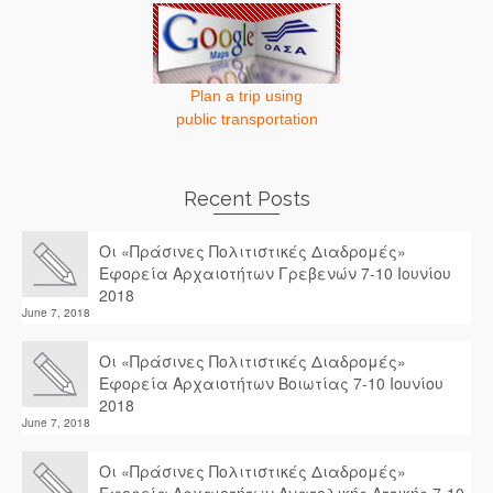
Plan a trip using
public transportation
Recent Posts
Οι «Πράσινες Πολιτιστικές Διαδρομές»
Εφορεία Αρχαιοτήτων Γρεβενών 7-10 Ιουνίου
2018
June 7, 2018
Οι «Πράσινες Πολιτιστικές Διαδρομές»
Εφορεία Αρχαιοτήτων Βοιωτίας 7-10 Ιουνίου
2018
June 7, 2018
Οι «Πράσινες Πολιτιστικές Διαδρομές»