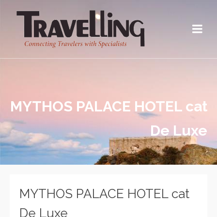
MYTHOS PALACE HOTEL cat
De Luxe
MYTHOS PALACE HOTEL cat
De Luxe