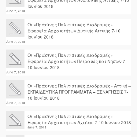
Εφορεία Αρχαιοτήτων Ανατολικής Αττικής 7-10
Ιουνίου 2018
June 7, 2018
Οι «Πράσινες Πολιτιστικές Διαδρομές»
Εφορεία Αρχαιοτήτων Δυτικής Αττικής 7-10
Ιουνίου 2018
June 7, 2018
Οι «Πράσινες Πολιτιστικές Διαδρομές»
Εφορεία Αρχαιοτήτων Πειραιώς και Νήσων 7-
10 Ιουνίου 2018
June 7, 2018
Οι «Πράσινες Πολιτιστικές Διαδρομές» Αττική –
ΕΚΠΑΙΔΕΥΤΙΚΑ ΠΡΟΓΡΑΜΜΑΤΑ – ΞΕΝΑΓΗΣΕΙΣ 7-
10 Ιουνίου 2018
June 7, 2018
Οι «Πράσινες Πολιτιστικές Διαδρομές»
Εφορεία Αρχαιοτήτων Αχαΐας 7-10 Ιουνίου 2018
June 7, 2018