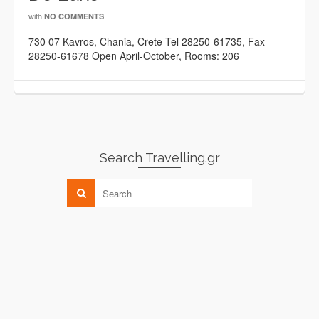
with
NO COMMENTS
730 07 Kavros, Chania, Crete Tel 28250-61735, Fax
28250-61678 Open April-October, Rooms: 206
Search Travelling.gr