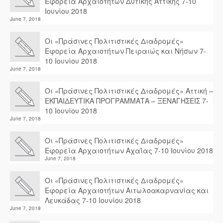
Εφορεία Αρχαιοτήτων Δυτικής Αττικής 7-10
Ιουνίου 2018
June 7, 2018
Οι «Πράσινες Πολιτιστικές Διαδρομές»
Εφορεία Αρχαιοτήτων Πειραιώς και Νήσων 7-
10 Ιουνίου 2018
June 7, 2018
Οι «Πράσινες Πολιτιστικές Διαδρομές» Αττική –
ΕΚΠΑΙΔΕΥΤΙΚΑ ΠΡΟΓΡΑΜΜΑΤΑ – ΞΕΝΑΓΗΣΕΙΣ 7-
10 Ιουνίου 2018
June 7, 2018
Οι «Πράσινες Πολιτιστικές Διαδρομές»
Εφορεία Αρχαιοτήτων Αχαΐας 7-10 Ιουνίου 2018
June 7, 2018
Οι «Πράσινες Πολιτιστικές Διαδρομές»
Εφορεία Αρχαιοτήτων Αιτωλοακαρνανίας και
Λευκάδας 7-10 Ιουνίου 2018
June 7, 2018