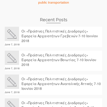
public transportation
Recent Posts
Οι «Πράσινες Πολιτιστικές Διαδρομές»
Εφορεία Αρχαιοτήτων Γρεβενών 7-10 Ιουνίου
2018
June 7, 2018
Οι «Πράσινες Πολιτιστικές Διαδρομές»
Εφορεία Αρχαιοτήτων Βοιωτίας 7-10 Ιουνίου
2018
June 7, 2018
Οι «Πράσινες Πολιτιστικές Διαδρομές»
Εφορεία Αρχαιοτήτων Ανατολικής Αττικής 7-10
Ιουνίου 2018
June 7, 2018
Οι «Πράσινες Πολιτιστικές Διαδρομές»