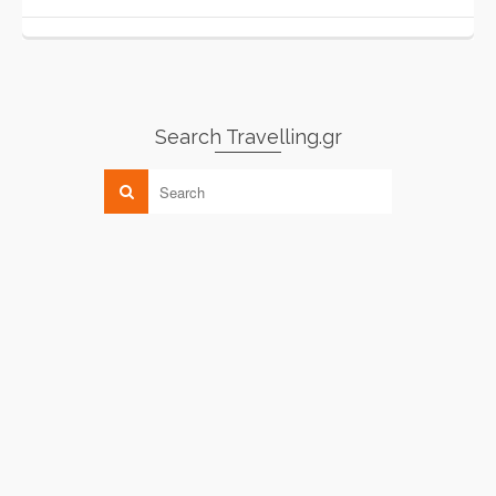
Search Travelling.gr