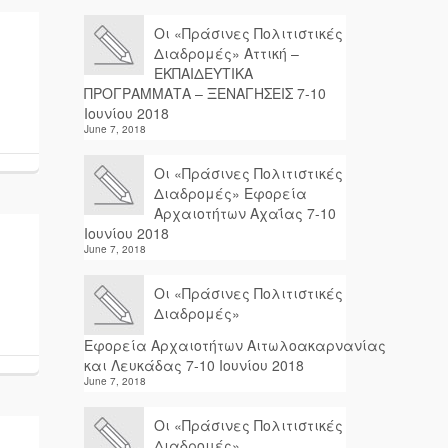
Οι «Πράσινες Πολιτιστικές
Διαδρομές» Αττική –
ΕΚΠΑΙΔΕΥΤΙΚΑ
ΠΡΟΓΡΑΜΜΑΤΑ – ΞΕΝΑΓΗΣΕΙΣ 7-10
Ιουνίου 2018
June 7, 2018
Οι «Πράσινες Πολιτιστικές
Διαδρομές» Εφορεία
Αρχαιοτήτων Αχαΐας 7-10
Ιουνίου 2018
June 7, 2018
Οι «Πράσινες Πολιτιστικές
Διαδρομές»
Εφορεία Αρχαιοτήτων Αιτωλοακαρνανίας
και Λευκάδας 7-10 Ιουνίου 2018
June 7, 2018
Οι «Πράσινες Πολιτιστικές
Διαδρομές»