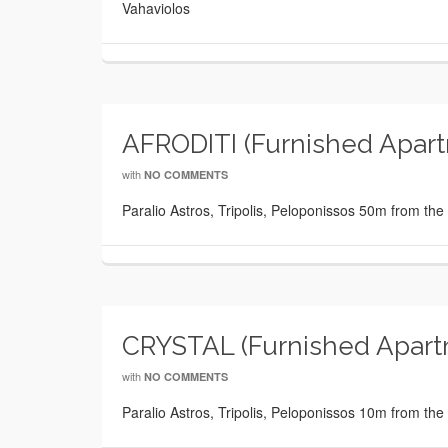
Vahaviolos
AFRODITI (Furnished Apart
with
NO COMMENTS
Paralio Astros, Tripolis, Peloponissos 50m from t
CRYSTAL (Furnished Apart
with
NO COMMENTS
Paralio Astros, Tripolis, Peloponissos 10m from t