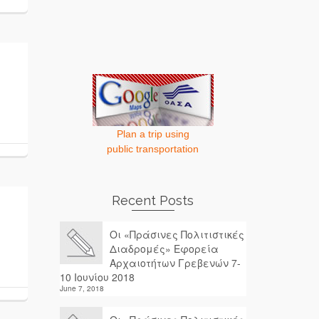
Plan a trip using
public transportation
Recent Posts
Οι «Πράσινες Πολιτιστικές
Διαδρομές» Εφορεία
Αρχαιοτήτων Γρεβενών 7-
10 Ιουνίου 2018
June 7, 2018