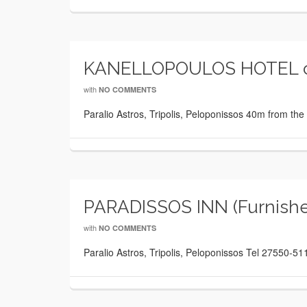
KANELLOPOULOS HOTEL c
with
NO COMMENTS
Paralio Astros, Tripolis, Peloponissos 40m from t
PARADISSOS INN (Furnishe
with
NO COMMENTS
Paralio Astros, Tripolis, Peloponissos Tel 27550-