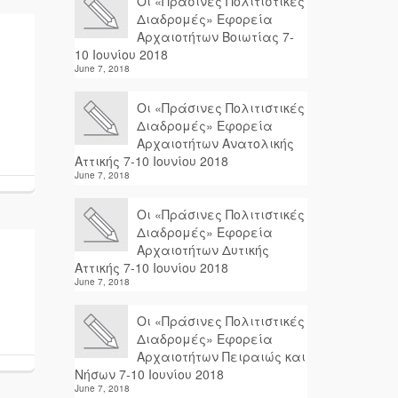
Οι «Πράσινες Πολιτιστικές
Διαδρομές» Εφορεία
Αρχαιοτήτων Βοιωτίας 7-
10 Ιουνίου 2018
June 7, 2018
Οι «Πράσινες Πολιτιστικές
Διαδρομές» Εφορεία
Αρχαιοτήτων Ανατολικής
Αττικής 7-10 Ιουνίου 2018
June 7, 2018
Οι «Πράσινες Πολιτιστικές
Διαδρομές» Εφορεία
Αρχαιοτήτων Δυτικής
Αττικής 7-10 Ιουνίου 2018
June 7, 2018
Οι «Πράσινες Πολιτιστικές
Διαδρομές» Εφορεία
Αρχαιοτήτων Πειραιώς και
Νήσων 7-10 Ιουνίου 2018
June 7, 2018