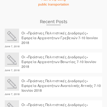
public transportation
Recent Posts
Οι «Πράσινες Πολιτιστικές Διαδρομές»
Εφορεία Αρχαιοτήτων Γρεβενών 7-10 Ιουνίου
2018
June 7, 2018
Οι «Πράσινες Πολιτιστικές Διαδρομές»
Εφορεία Αρχαιοτήτων Βοιωτίας 7-10 Ιουνίου
2018
June 7, 2018
Οι «Πράσινες Πολιτιστικές Διαδρομές»
Εφορεία Αρχαιοτήτων Ανατολικής Αττικής 7-10
Ιουνίου 2018
June 7, 2018
Οι «Πράσινες Πολιτιστικές Διαδρομές»