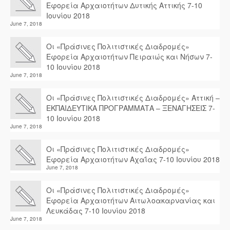
Εφορεία Αρχαιοτήτων Δυτικής Αττικής 7-10
Ιουνίου 2018
June 7, 2018
Οι «Πράσινες Πολιτιστικές Διαδρομές»
Εφορεία Αρχαιοτήτων Πειραιώς και Νήσων 7-
10 Ιουνίου 2018
June 7, 2018
Οι «Πράσινες Πολιτιστικές Διαδρομές» Αττική –
ΕΚΠΑΙΔΕΥΤΙΚΑ ΠΡΟΓΡΑΜΜΑΤΑ – ΞΕΝΑΓΗΣΕΙΣ 7-
10 Ιουνίου 2018
June 7, 2018
Οι «Πράσινες Πολιτιστικές Διαδρομές»
Εφορεία Αρχαιοτήτων Αχαΐας 7-10 Ιουνίου 2018
June 7, 2018
Οι «Πράσινες Πολιτιστικές Διαδρομές»
Εφορεία Αρχαιοτήτων Αιτωλοακαρνανίας και
Λευκάδας 7-10 Ιουνίου 2018
June 7, 2018