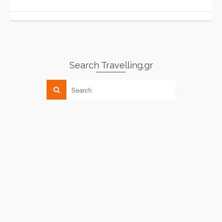
Search Travelling.gr