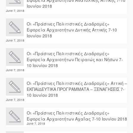
Εφορεία Αρχαιοτήτων Ανατολικής Αττικής 7-10
Ιουνίου 2018
June 7, 2018
Οι «Πράσινες Πολιτιστικές Διαδρομές»
Εφορεία Αρχαιοτήτων Δυτικής Αττικής 7-10
Ιουνίου 2018
June 7, 2018
Οι «Πράσινες Πολιτιστικές Διαδρομές»
Εφορεία Αρχαιοτήτων Πειραιώς και Νήσων 7-
10 Ιουνίου 2018
June 7, 2018
Οι «Πράσινες Πολιτιστικές Διαδρομές» Αττική –
ΕΚΠΑΙΔΕΥΤΙΚΑ ΠΡΟΓΡΑΜΜΑΤΑ – ΞΕΝΑΓΗΣΕΙΣ 7-
10 Ιουνίου 2018
June 7, 2018
Οι «Πράσινες Πολιτιστικές Διαδρομές»
Εφορεία Αρχαιοτήτων Αχαΐας 7-10 Ιουνίου 2018
June 7, 2018