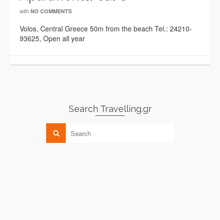
with
NO COMMENTS
Volos, Central Greece 50m from the beach Tel.: 24210-
93625, Open all year
Search Travelling.gr