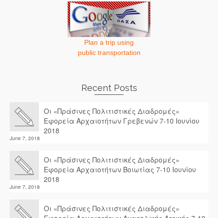
Plan a trip using
public transportation
Recent Posts
Οι «Πράσινες Πολιτιστικές Διαδρομές»
Εφορεία Αρχαιοτήτων Γρεβενών 7-10 Ιουνίου
2018
June 7, 2018
Οι «Πράσινες Πολιτιστικές Διαδρομές»
Εφορεία Αρχαιοτήτων Βοιωτίας 7-10 Ιουνίου
2018
June 7, 2018
Οι «Πράσινες Πολιτιστικές Διαδρομές»