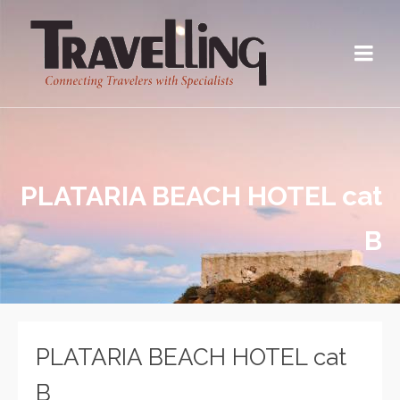
PLATARIA BEACH HOTEL cat
B
PLATARIA BEACH HOTEL cat
B