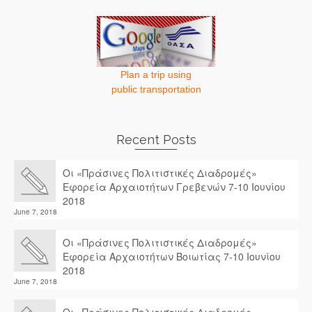
Plan a trip using
public transportation
Recent Posts
Οι «Πράσινες Πολιτιστικές Διαδρομές»
Εφορεία Αρχαιοτήτων Γρεβενών 7-10 Ιουνίου
2018
June 7, 2018
Οι «Πράσινες Πολιτιστικές Διαδρομές»
Εφορεία Αρχαιοτήτων Βοιωτίας 7-10 Ιουνίου
2018
June 7, 2018