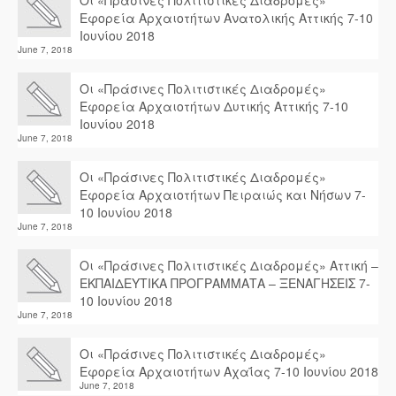
Οι «Πράσινες Πολιτιστικές Διαδρομές»
Εφορεία Αρχαιοτήτων Ανατολικής Αττικής 7-10
Ιουνίου 2018
June 7, 2018
Οι «Πράσινες Πολιτιστικές Διαδρομές»
Εφορεία Αρχαιοτήτων Δυτικής Αττικής 7-10
Ιουνίου 2018
June 7, 2018
Οι «Πράσινες Πολιτιστικές Διαδρομές»
Εφορεία Αρχαιοτήτων Πειραιώς και Νήσων 7-
10 Ιουνίου 2018
June 7, 2018
Οι «Πράσινες Πολιτιστικές Διαδρομές» Αττική –
ΕΚΠΑΙΔΕΥΤΙΚΑ ΠΡΟΓΡΑΜΜΑΤΑ – ΞΕΝΑΓΗΣΕΙΣ 7-
10 Ιουνίου 2018
June 7, 2018
Οι «Πράσινες Πολιτιστικές Διαδρομές»
Εφορεία Αρχαιοτήτων Αχαΐας 7-10 Ιουνίου 2018
June 7, 2018