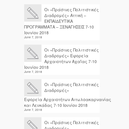
Οι «Πράσινες Πολιτιστικές
Διαδρομές» Αττική –
ΕΚΠΑΙΔΕΥΤΙΚΑ
ΠΡΟΓΡΑΜΜΑΤΑ – ΞΕΝΑΓΗΣΕΙΣ 7-10
Ιουνίου 2018
June 7, 2018
Οι «Πράσινες Πολιτιστικές
Διαδρομές» Εφορεία
Αρχαιοτήτων Αχαΐας 7-10
Ιουνίου 2018
June 7, 2018
Οι «Πράσινες Πολιτιστικές
Διαδρομές»
Εφορεία Αρχαιοτήτων Αιτωλοακαρνανίας
και Λευκάδας 7-10 Ιουνίου 2018
June 7, 2018
Οι «Πράσινες Πολιτιστικές
Διαδρομές»