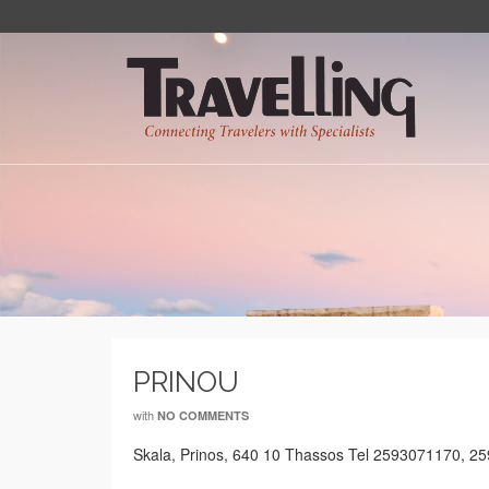
PRINOU
with
NO COMMENTS
Skala, Prinos, 640 10 Thassos Tel 2593071170,