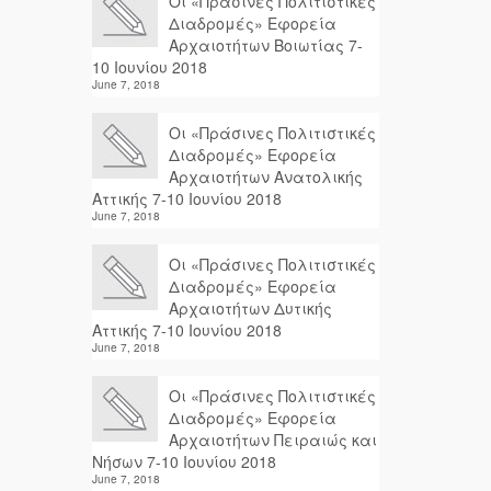
Οι «Πράσινες Πολιτιστικές
Διαδρομές» Εφορεία
Αρχαιοτήτων Βοιωτίας 7-
10 Ιουνίου 2018
June 7, 2018
Οι «Πράσινες Πολιτιστικές
Διαδρομές» Εφορεία
Αρχαιοτήτων Ανατολικής
Αττικής 7-10 Ιουνίου 2018
June 7, 2018
Οι «Πράσινες Πολιτιστικές
Διαδρομές» Εφορεία
Αρχαιοτήτων Δυτικής
Αττικής 7-10 Ιουνίου 2018
June 7, 2018
Οι «Πράσινες Πολιτιστικές
Διαδρομές» Εφορεία
Αρχαιοτήτων Πειραιώς και
Νήσων 7-10 Ιουνίου 2018
June 7, 2018