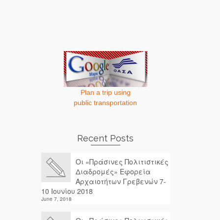
Plan a trip using
public transportation
Recent Posts
Οι «Πράσινες Πολιτιστικές
Διαδρομές» Εφορεία
Αρχαιοτήτων Γρεβενών 7-
10 Ιουνίου 2018
June 7, 2018