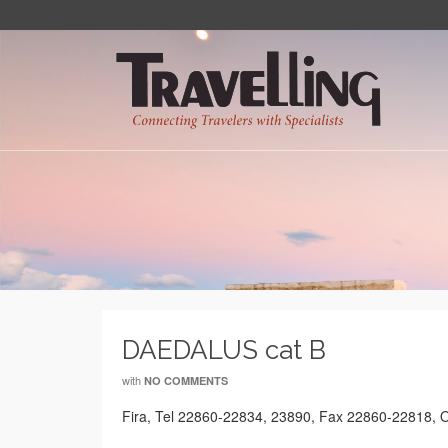
DAEDALUS cat B
with
NO COMMENTS
Fira, Tel 22860-22834, 23890, Fax 22860-22818, 