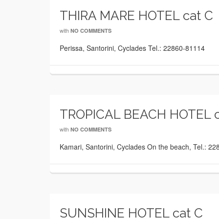
THIRA MARE HOTEL cat C
with
NO COMMENTS
Perissa, Santorini, Cyclades Tel.: 22860-81114
TROPICAL BEACH HOTEL c
with
NO COMMENTS
Kamari, Santorini, Cyclades On the beach, Tel.: 
SUNSHINE HOTEL cat C