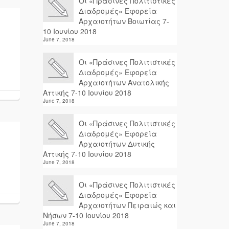
Οι «Πράσινες Πολιτιστικές
Διαδρομές» Εφορεία
Αρχαιοτήτων Βοιωτίας 7-
10 Ιουνίου 2018
June 7, 2018
Οι «Πράσινες Πολιτιστικές
Διαδρομές» Εφορεία
Αρχαιοτήτων Ανατολικής
Αττικής 7-10 Ιουνίου 2018
June 7, 2018
Οι «Πράσινες Πολιτιστικές
Διαδρομές» Εφορεία
Αρχαιοτήτων Δυτικής
Αττικής 7-10 Ιουνίου 2018
June 7, 2018
Οι «Πράσινες Πολιτιστικές
Διαδρομές» Εφορεία
Αρχαιοτήτων Πειραιώς και
Νήσων 7-10 Ιουνίου 2018
June 7, 2018