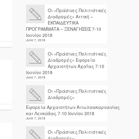
Οι «Πράσινες Πολιτιστικές
Διαδρομές» Αττική –
ΕΚΠΑΙΔΕΥΤΙΚΑ
ΠΡΟΓΡΑΜΜΑΤΑ – ΞΕΝΑΓΗΣΕΙΣ 7-10
Ιουνίου 2018
June 7, 2018
Οι «Πράσινες Πολιτιστικές
Διαδρομές» Εφορεία
Αρχαιοτήτων Αχαΐας 7-10
Ιουνίου 2018
June 7, 2018
Οι «Πράσινες Πολιτιστικές
Διαδρομές»
Εφορεία Αρχαιοτήτων Αιτωλοακαρνανίας
και Λευκάδας 7-10 Ιουνίου 2018
June 7, 2018
Οι «Πράσινες Πολιτιστικές
Διαδρομές»