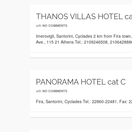
THANOS VILLAS HOTEL ca
with
NO COMMENTS
Imerovigli, Santorini, Cyclades 2 km from Fira town
Ave., 115 21 Athens Tel.: 2109246508, 21064288
PANORAMA HOTEL cat C
with
NO COMMENTS
Fira, Santorini, Cyclades Tel.: 22860-22481, Fax: