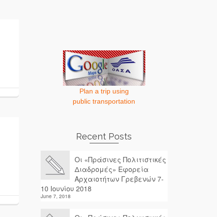
Plan a trip using
public transportation
Recent Posts
Οι «Πράσινες Πολιτιστικές
Διαδρομές» Εφορεία
Αρχαιοτήτων Γρεβενών 7-
10 Ιουνίου 2018
June 7, 2018