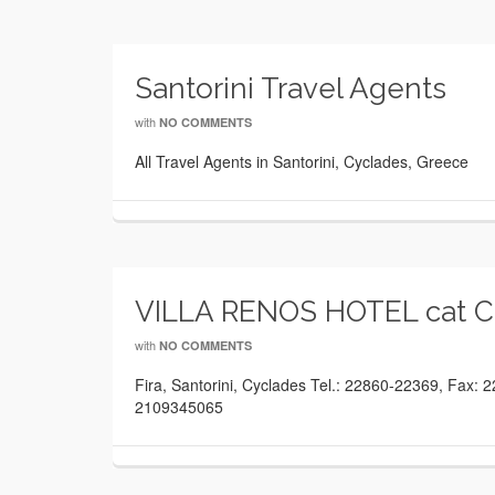
Santorini Travel Agents
with
NO COMMENTS
All Travel Agents in Santorini, Cyclades, Greece
VILLA RENOS HOTEL cat C
with
NO COMMENTS
Fira, Santorini, Cyclades Tel.: 22860-22369, Fax: 2
2109345065