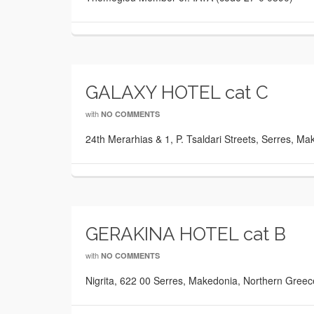
GALAXY HOTEL cat C
with
NO COMMENTS
24th Merarhias & 1, P. Tsaldari Streets, Serres, 
GERAKINA HOTEL cat B
with
NO COMMENTS
Nigrita, 622 00 Serres, Makedonia, Northern Gree