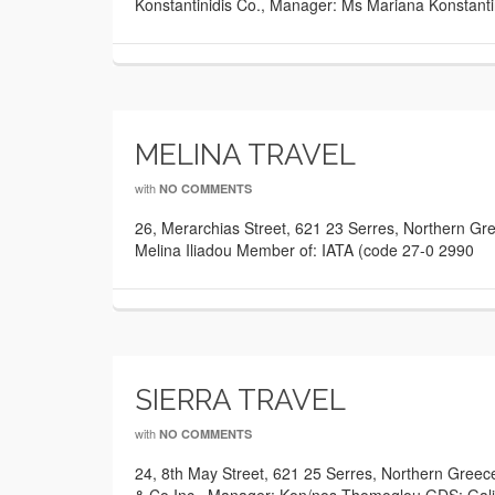
Konstantinidis Co., Manager: Ms Mariana Konstant
MELINA TRAVEL
with
NO COMMENTS
26, Merarchias Street, 621 23 Serres, Northern 
Melina Iliadou Member of: IATA (code 27-0 2990
SIERRA TRAVEL
with
NO COMMENTS
24, 8th May Street, 621 25 Serres, Northern Gre