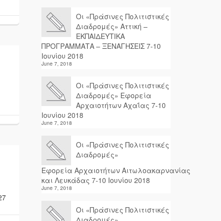
Οι «Πράσινες Πολιτιστικές
Διαδρομές» Αττική –
ΕΚΠΑΙΔΕΥΤΙΚΑ
ΠΡΟΓΡΑΜΜΑΤΑ – ΞΕΝΑΓΗΣΕΙΣ 7-10
Ιουνίου 2018
June 7, 2018
Οι «Πράσινες Πολιτιστικές
Διαδρομές» Εφορεία
Αρχαιοτήτων Αχαΐας 7-10
Ιουνίου 2018
June 7, 2018
Οι «Πράσινες Πολιτιστικές
Διαδρομές»
Εφορεία Αρχαιοτήτων Αιτωλοακαρνανίας
και Λευκάδας 7-10 Ιουνίου 2018
June 7, 2018
27
Οι «Πράσινες Πολιτιστικές
Διαδρομές»