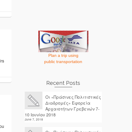
Plan a trip using
Mrs
public transportation
Recent Posts
Οι «Πράσινες Πολιτιστικές
Διαδρομές» Εφορεία
Αρχαιοτήτων Γρεβενών 7-
10 Ιουνίου 2018
June 7, 2018
lou