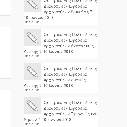
Οι «Πράσινες Πολιτιστικές
Διαδρομές» Εφορεία
Αρχαιοτήτων Βοιωτίας 7-
10 Ιουνίου 2018
June 7, 2018
Οι «Πράσινες Πολιτιστικές
Διαδρομές» Εφορεία
Αρχαιοτήτων Ανατολικής
Αττικής 7-10 Ιουνίου 2018
June 7, 2018
,
Οι «Πράσινες Πολιτιστικές
Διαδρομές» Εφορεία
Αρχαιοτήτων Δυτικής
Αττικής 7-10 Ιουνίου 2018
June 7, 2018
Οι «Πράσινες Πολιτιστικές
Διαδρομές» Εφορεία
Αρχαιοτήτων Πειραιώς και
Νήσων 7-10 Ιουνίου 2018
June 7, 2018