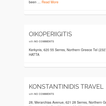
been …
Read More
OIKOPERIIGITIS
with
NO COMMENTS
Kerkynis, 620 55 Serres, Northern Greece Tel (23
HATTA
KONSTANTINIDIS TRAVEL
with
NO COMMENTS
28, Merarchias Avenue, 621 28 Serres, Northern 