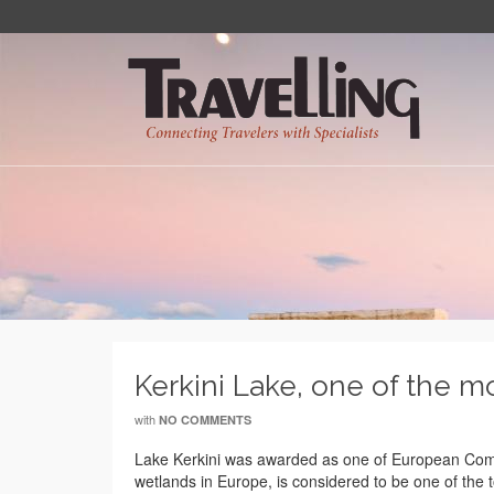
Kerkini Lake, one of the m
with
NO COMMENTS
Lake Kerkini was awarded as one of European Commi
wetlands in Europe, is considered to be one of the