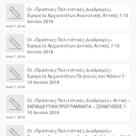
Οι «Πράσινες Πολιτιστικές Διαδρομές»
Εφορεία Αρχαιοτήτων Ανατολικής Αττικής 7-10
Ιουνίου 2018
June 7, 2018
Οι «Πράσινες Πολιτιστικές Διαδρομές»
Εφορεία Αρχαιοτήτων Δυτικής Αττικής 7-10
Ιουνίου 2018
June 7, 2018
Οι «Πράσινες Πολιτιστικές Διαδρομές»
Εφορεία Αρχαιοτήτων Πειραιώς και Νήσων 7-
10 Ιουνίου 2018
June 7, 2018
Οι «Πράσινες Πολιτιστικές Διαδρομές» Αττική –
ΕΚΠΑΙΔΕΥΤΙΚΑ ΠΡΟΓΡΑΜΜΑΤΑ – ΞΕΝΑΓΗΣΕΙΣ 7-
10 Ιουνίου 2018
June 7, 2018
Οι «Πράσινες Πολιτιστικές Διαδρομές»