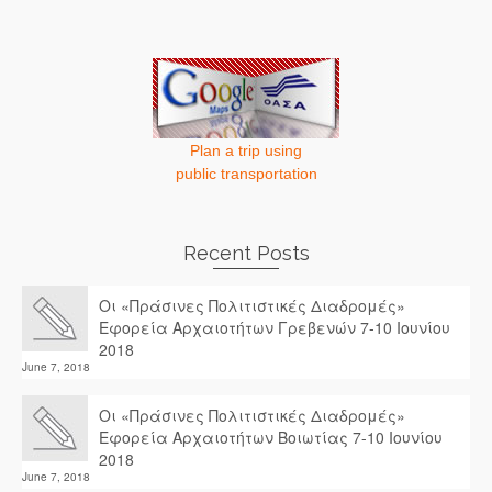
Plan a trip using
public transportation
Recent Posts
Οι «Πράσινες Πολιτιστικές Διαδρομές»
Εφορεία Αρχαιοτήτων Γρεβενών 7-10 Ιουνίου
2018
June 7, 2018
Οι «Πράσινες Πολιτιστικές Διαδρομές»
Εφορεία Αρχαιοτήτων Βοιωτίας 7-10 Ιουνίου
2018
June 7, 2018