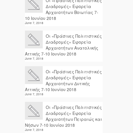
Οι «Πράσινες Πολιτιστικές
Διαδρομές» Εφορεία
Αρχαιοτήτων Βοιωτίας 7-
10 Ιουνίου 2018
June 7, 2018
Οι «Πράσινες Πολιτιστικές
Διαδρομές» Εφορεία
Αρχαιοτήτων Ανατολικής
Αττικής 7-10 Ιουνίου 2018
June 7, 2018
Οι «Πράσινες Πολιτιστικές
Διαδρομές» Εφορεία
Αρχαιοτήτων Δυτικής
Αττικής 7-10 Ιουνίου 2018
June 7, 2018
Οι «Πράσινες Πολιτιστικές
Διαδρομές» Εφορεία
Αρχαιοτήτων Πειραιώς και
Νήσων 7-10 Ιουνίου 2018
June 7, 2018