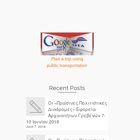
Plan a trip using
public transportation
Recent Posts
Οι «Πράσινες Πολιτιστικές
Διαδρομές» Εφορεία
Αρχαιοτήτων Γρεβενών 7-
10 Ιουνίου 2018
June 7, 2018