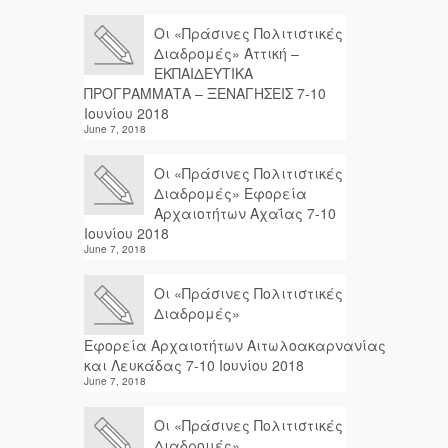
Οι «Πράσινες Πολιτιστικές
Διαδρομές» Αττική –
ΕΚΠΑΙΔΕΥΤΙΚΑ
ΠΡΟΓΡΑΜΜΑΤΑ – ΞΕΝΑΓΗΣΕΙΣ 7-10
Ιουνίου 2018
June 7, 2018
Οι «Πράσινες Πολιτιστικές
Διαδρομές» Εφορεία
Αρχαιοτήτων Αχαΐας 7-10
Ιουνίου 2018
June 7, 2018
Οι «Πράσινες Πολιτιστικές
Διαδρομές»
Εφορεία Αρχαιοτήτων Αιτωλοακαρνανίας
και Λευκάδας 7-10 Ιουνίου 2018
June 7, 2018
Οι «Πράσινες Πολιτιστικές
Διαδρομές»