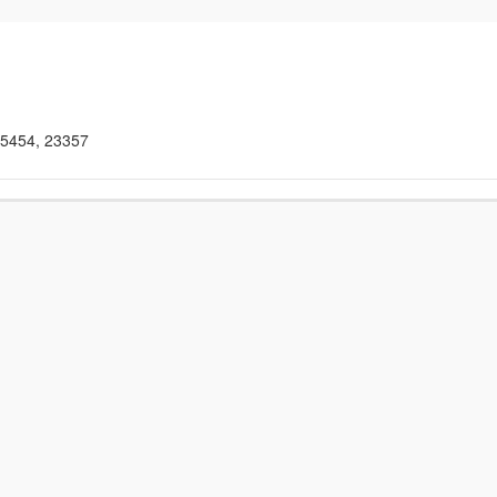
25454, 23357