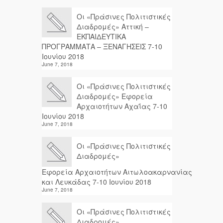
Οι «Πράσινες Πολιτιστικές
Διαδρομές» Αττική –
ΕΚΠΑΙΔΕΥΤΙΚΑ
ΠΡΟΓΡΑΜΜΑΤΑ – ΞΕΝΑΓΗΣΕΙΣ 7-10
Ιουνίου 2018
June 7, 2018
Οι «Πράσινες Πολιτιστικές
Διαδρομές» Εφορεία
Αρχαιοτήτων Αχαΐας 7-10
Ιουνίου 2018
June 7, 2018
Οι «Πράσινες Πολιτιστικές
Διαδρομές»
Εφορεία Αρχαιοτήτων Αιτωλοακαρνανίας
και Λευκάδας 7-10 Ιουνίου 2018
June 7, 2018
Οι «Πράσινες Πολιτιστικές
Διαδρομές»