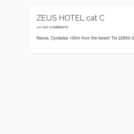
ZEUS HOTEL cat C
with
NO COMMENTS
Naxos, Cyclades 100m from the beach Tel 22850-