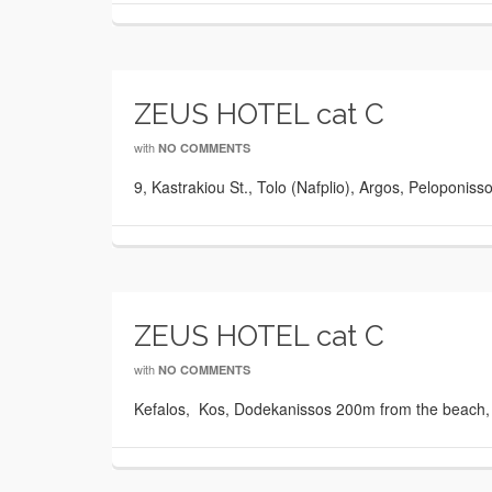
ZEUS HOTEL cat C
with
NO COMMENTS
9, Kastrakiou St., Tolo (Nafplio), Argos, Peloponi
ZEUS HOTEL cat C
with
NO COMMENTS
Kefalos, Kos, Dodekanissos 200m from the beach,