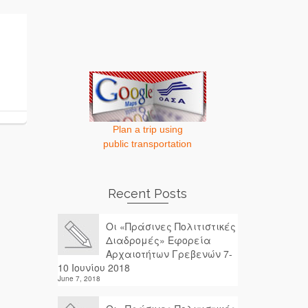
Plan a trip using
public transportation
Recent Posts
Οι «Πράσινες Πολιτιστικές
Διαδρομές» Εφορεία
Αρχαιοτήτων Γρεβενών 7-
10 Ιουνίου 2018
June 7, 2018