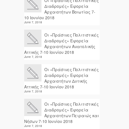
Οι «Πράσινες Πολιτιστικές
Διαδρομές» Εφορεία
Αρχαιοτήτων Βοιωτίας 7-
10 Ιουνίου 2018
June 7, 2018
Οι «Πράσινες Πολιτιστικές
Διαδρομές» Εφορεία
Αρχαιοτήτων Ανατολικής
Αττικής 7-10 Ιουνίου 2018
June 7, 2018
Οι «Πράσινες Πολιτιστικές
Διαδρομές» Εφορεία
Αρχαιοτήτων Δυτικής
Αττικής 7-10 Ιουνίου 2018
June 7, 2018
Οι «Πράσινες Πολιτιστικές
Διαδρομές» Εφορεία
Αρχαιοτήτων Πειραιώς και
Νήσων 7-10 Ιουνίου 2018
June 7, 2018