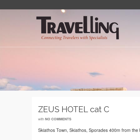
ZEUS HOTEL cat C
with
NO COMMENTS
Skiathos Town, Skiathos, Sporades 400m from the