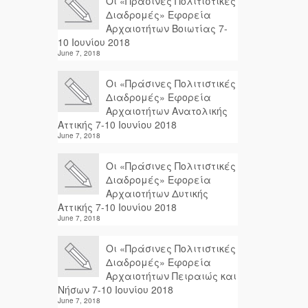
Οι «Πράσινες Πολιτιστικές
Διαδρομές» Εφορεία
Αρχαιοτήτων Βοιωτίας 7-
10 Ιουνίου 2018
June 7, 2018
Οι «Πράσινες Πολιτιστικές
Διαδρομές» Εφορεία
Αρχαιοτήτων Ανατολικής
Αττικής 7-10 Ιουνίου 2018
June 7, 2018
Οι «Πράσινες Πολιτιστικές
Διαδρομές» Εφορεία
Αρχαιοτήτων Δυτικής
Αττικής 7-10 Ιουνίου 2018
June 7, 2018
Οι «Πράσινες Πολιτιστικές
Διαδρομές» Εφορεία
Αρχαιοτήτων Πειραιώς και
Νήσων 7-10 Ιουνίου 2018
June 7, 2018