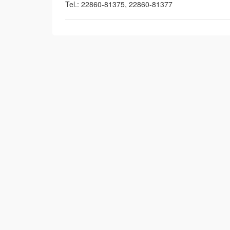
Tel.: 22860-81375, 22860-81377