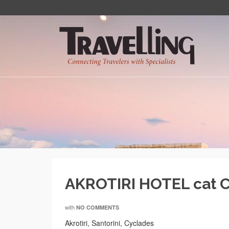
AKROTIRI HOTEL cat 
with
NO COMMENTS
Akrotiri, Santorini, Cyclades