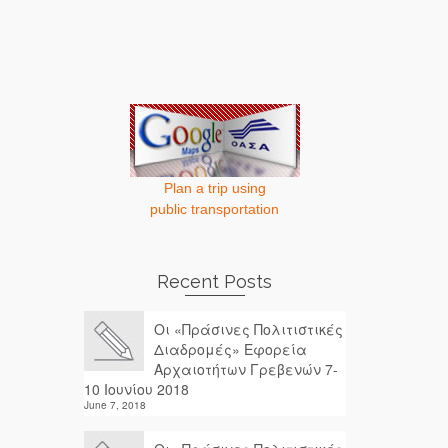
Plan a trip using
public transportation
Recent Posts
Οι «Πράσινες Πολιτιστικές
Διαδρομές» Εφορεία
Αρχαιοτήτων Γρεβενών 7-
10 Ιουνίου 2018
June 7, 2018