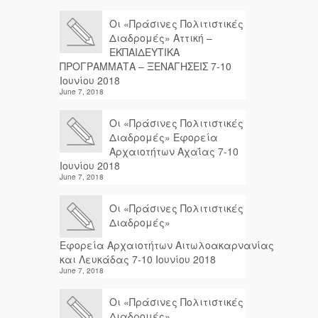
Οι «Πράσινες Πολιτιστικές
Διαδρομές» Αττική –
ΕΚΠΑΙΔΕΥΤΙΚΑ
ΠΡΟΓΡΑΜΜΑΤΑ – ΞΕΝΑΓΗΣΕΙΣ 7-10
Ιουνίου 2018
June 7, 2018
Οι «Πράσινες Πολιτιστικές
Διαδρομές» Εφορεία
Αρχαιοτήτων Αχαΐας 7-10
Ιουνίου 2018
June 7, 2018
Οι «Πράσινες Πολιτιστικές
Διαδρομές»
Εφορεία Αρχαιοτήτων Αιτωλοακαρνανίας
και Λευκάδας 7-10 Ιουνίου 2018
June 7, 2018
Οι «Πράσινες Πολιτιστικές
Διαδρομές»