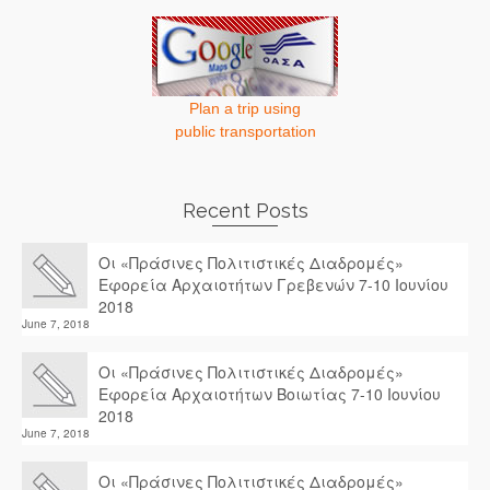
Plan a trip using
public transportation
Recent Posts
Οι «Πράσινες Πολιτιστικές Διαδρομές»
Εφορεία Αρχαιοτήτων Γρεβενών 7-10 Ιουνίου
2018
June 7, 2018
Οι «Πράσινες Πολιτιστικές Διαδρομές»
Εφορεία Αρχαιοτήτων Βοιωτίας 7-10 Ιουνίου
2018
June 7, 2018
Οι «Πράσινες Πολιτιστικές Διαδρομές»