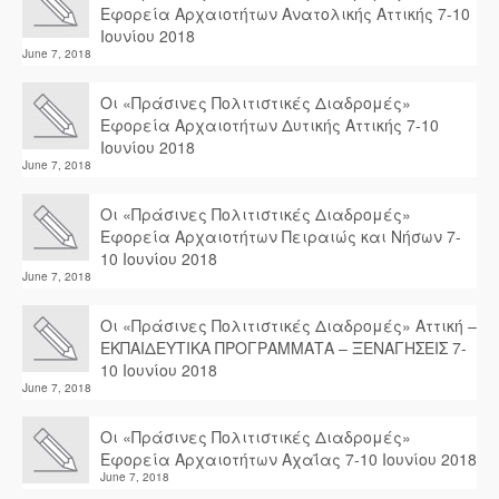
Εφορεία Αρχαιοτήτων Ανατολικής Αττικής 7-10
Ιουνίου 2018
June 7, 2018
Οι «Πράσινες Πολιτιστικές Διαδρομές»
Εφορεία Αρχαιοτήτων Δυτικής Αττικής 7-10
Ιουνίου 2018
June 7, 2018
Οι «Πράσινες Πολιτιστικές Διαδρομές»
Εφορεία Αρχαιοτήτων Πειραιώς και Νήσων 7-
10 Ιουνίου 2018
June 7, 2018
Οι «Πράσινες Πολιτιστικές Διαδρομές» Αττική –
ΕΚΠΑΙΔΕΥΤΙΚΑ ΠΡΟΓΡΑΜΜΑΤΑ – ΞΕΝΑΓΗΣΕΙΣ 7-
10 Ιουνίου 2018
June 7, 2018
Οι «Πράσινες Πολιτιστικές Διαδρομές»
Εφορεία Αρχαιοτήτων Αχαΐας 7-10 Ιουνίου 2018
June 7, 2018