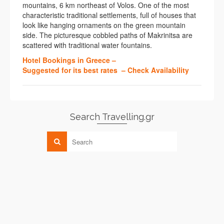
mountains, 6 km northeast of Volos. One of the most
characteristic traditional settlements, full of houses that
look like hanging ornaments on the green mountain
side. The picturesque cobbled paths of Makrinitsa are
scattered with traditional water fountains.
Hotel Bookings in Greece –
Suggested for its best rates – Check Availability
Search Travelling.gr