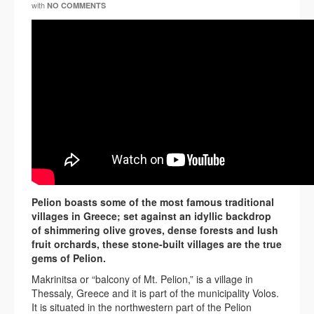
with
NO COMMENTS
Pelion boasts some of the most famous traditional
villages in Greece; set against an idyllic backdrop
of shimmering olive groves, dense forests and lush
fruit orchards, these stone-built villages are the true
gems of Pelion.
Makrinitsa or “balcony of Mt. Pelion,” is a village in
Thessaly, Greece and it is part of the municipality Volos.
It is situated in the northwestern part of the Pelion