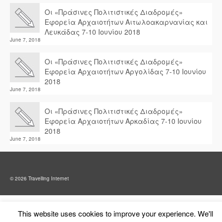
Οι «Πράσινες Πολιτιστικές Διαδρομές»
Εφορεία Αρχαιοτήτων Αιτωλοακαρνανίας και
Λευκάδας 7-10 Ιουνίου 2018
June 7, 2018
Οι «Πράσινες Πολιτιστικές Διαδρομές»
Εφορεία Αρχαιοτήτων Αργολίδας 7-10 Ιουνίου
2018
June 7, 2018
Οι «Πράσινες Πολιτιστικές Διαδρομές»
Εφορεία Αρχαιοτήτων Αρκαδίας 7-10 Ιουνίου
2018
June 7, 2018
© 2026 Travelling Internet
This website uses cookies to improve your experience. We'll