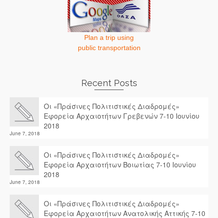
Plan a trip using
public transportation
Recent Posts
Οι «Πράσινες Πολιτιστικές Διαδρομές»
Εφορεία Αρχαιοτήτων Γρεβενών 7-10 Ιουνίου
2018
June 7, 2018
Οι «Πράσινες Πολιτιστικές Διαδρομές»
Εφορεία Αρχαιοτήτων Βοιωτίας 7-10 Ιουνίου
2018
June 7, 2018
Οι «Πράσινες Πολιτιστικές Διαδρομές»
Εφορεία Αρχαιοτήτων Ανατολικής Αττικής 7-10