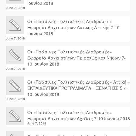
Ιουνίου 2018
June 7, 2018
Οι «Πράσινες Πολιτιστικές Διαδρομές»
Εφορεία Αρχαιοτήτων Δυτικής Αττικής 7-10
Ιουνίου 2018
June 7, 2018
Οι «Πράσινες Πολιτιστικές Διαδρομές»
Εφορεία Αρχαιοτήτων Πειραιώς και Νήσων 7-
10 Ιουνίου 2018
June 7, 2018
Οι «Πράσινες Πολιτιστικές Διαδρομές» Αττική –
ΕΚΠΑΙΔΕΥΤΙΚΑ ΠΡΟΓΡΑΜΜΑΤΑ – ΞΕΝΑΓΗΣΕΙΣ 7-
10 Ιουνίου 2018
June 7, 2018
Οι «Πράσινες Πολιτιστικές Διαδρομές»
Εφορεία Αρχαιοτήτων Αχαΐας 7-10 Ιουνίου 2018
June 7, 2018