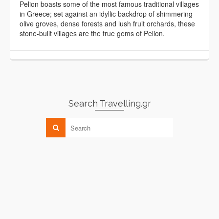
Pelion boasts some of the most famous traditional villages
in Greece; set against an idyllic backdrop of shimmering
olive groves, dense forests and lush fruit orchards, these
stone-built villages are the true gems of Pelion.
Search Travelling.gr