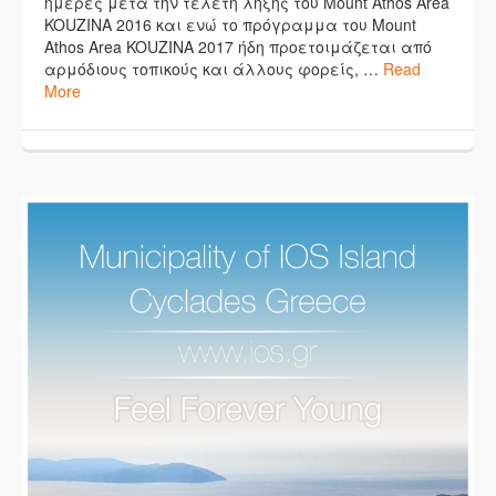
ημέρες μετά την τελετή λήξης του Mount Athos Area
KOUZINA 2016 και ενώ το πρόγραμμα του Mount
Athos Area KOUZINA 2017 ήδη προετοιμάζεται από
αρμόδιους τοπικούς και άλλους φορείς, …
Read
More