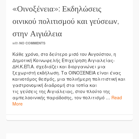
«Οινοξένεια»: Εκδηλώσεις
οινικού πολιτισμού και γεύσεων,
στην Αιγιάλεια
with
NO COMMENTS
Κάθε χρόνο, στο δεύτερο μισό του Αυγούστου, η
Δημοτική Κοινωφελής Επιχείρηση Αιγιαλείας-
ΔΗ.Κ.ΕΠ.Α. σχεδιάζει και διοργανώνει μια
ξεχωριστή εκδήλωση. Τα ΟΙΝΟΞΕΝΕΙΑ είναι ένας
καινοτόμος θεσμός, μια πολυήμερη πολιτιστική και
γαστρονομική διαδρομή στα τοπία και
τις γεύσεις της Αιγιάλειας, στον πλούτο της
αμπελοοινικής παράδοσης, τον πολιτισμό …
Read
More