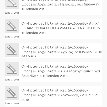
Εφορεία Αρχαιοτήτων Πειραιώς και Νήσων 7-
10 Ιουνίου 2018
June 7, 2018
Οι «Πράσινες Πολιτιστικές Διαδρομές» Αττική –
ΕΚΠΑΙΔΕΥΤΙΚΑ ΠΡΟΓΡΑΜΜΑΤΑ – ΞΕΝΑΓΗΣΕΙΣ 7-
10 Ιουνίου 2018
June 7, 2018
Οι «Πράσινες Πολιτιστικές Διαδρομές»
Εφορεία Αρχαιοτήτων Αχαΐας 7-10 Ιουνίου 2018
June 7, 2018
Οι «Πράσινες Πολιτιστικές Διαδρομές»
Εφορεία Αρχαιοτήτων Αιτωλοακαρνανίας και
Λευκάδας 7-10 Ιουνίου 2018
June 7, 2018
Οι «Πράσινες Πολιτιστικές Διαδρομές»
Εφορεία Αρχαιοτήτων Αργολίδας 7-10 Ιουνίου
2018
June 7, 2018