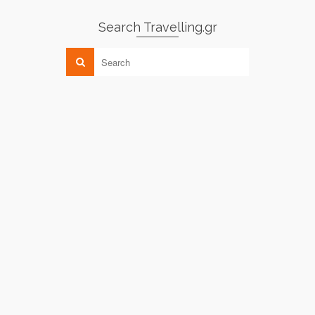
Search Travelling.gr