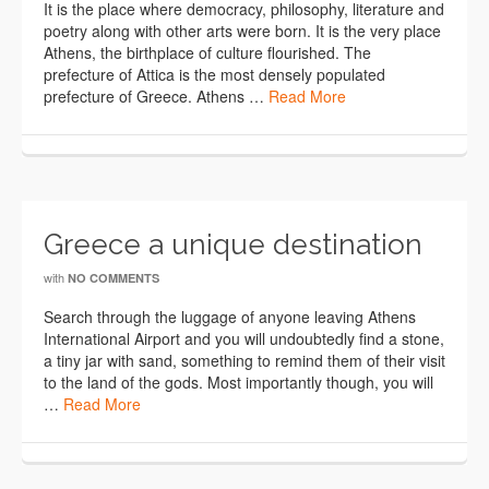
It is the place where democracy, philosophy, literature and
poetry along with other arts were born. It is the very place
Athens, the birthplace of culture flourished. The
prefecture of Attica is the most densely populated
prefecture of Greece. Athens …
Read More
Greece a unique destination
with
NO COMMENTS
Search through the luggage of anyone leaving Athens
International Airport and you will undoubtedly find a stone,
a tiny jar with sand, something to remind them of their visit
to the land of the gods. Most importantly though, you will
…
Read More