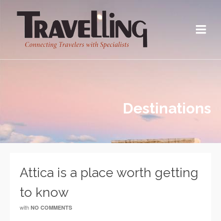
Destinations
Attica is a place worth getting
to know
with
NO COMMENTS