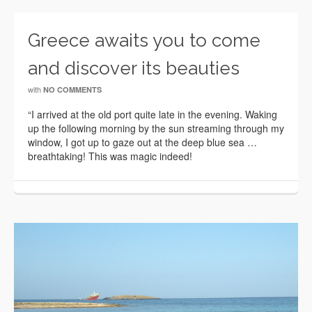
Greece awaits you to come
and discover its beauties
with
NO COMMENTS
“I arrived at the old port quite late in the evening. Waking
up the following morning by the sun streaming through my
window, I got up to gaze out at the deep blue sea …
breathtaking! This was magic indeed!