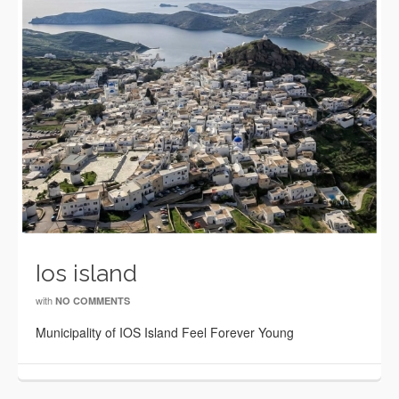
Ios island
with
NO COMMENTS
Municipality of IOS Island Feel Forever Young