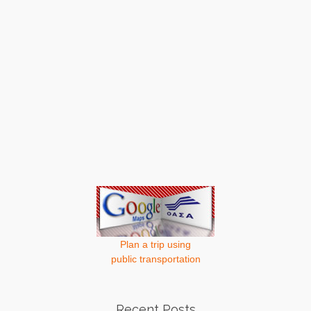
Plan a trip using
public transportation
Recent Posts