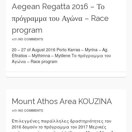
Aegean Regatta 2016 – Το
πρόγραμμα του Αγώνα – Race
program
with
NO COMMENTS
20 – 27 of August 2016 Porto Karras – Myrina – Ag.
Eftratios – Mythimna – Mytilene Tο πρόγραμμα του
Αγώνα – Race program
Mount Athos Area KOUZINA
with
NO COMMENTS
Επιλεγμένες παράλληλες δραστηριότητες του
2016 δομούν το πρόγραμμα του 2017 Μερικές