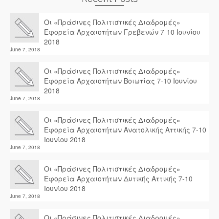
Οι «Πράσινες Πολιτιστικές Διαδρομές»
Εφορεία Αρχαιοτήτων Γρεβενών 7-10 Ιουνίου
2018
June 7, 2018
Οι «Πράσινες Πολιτιστικές Διαδρομές»
Εφορεία Αρχαιοτήτων Βοιωτίας 7-10 Ιουνίου
2018
June 7, 2018
Οι «Πράσινες Πολιτιστικές Διαδρομές»
Εφορεία Αρχαιοτήτων Ανατολικής Αττικής 7-10
Ιουνίου 2018
June 7, 2018
Οι «Πράσινες Πολιτιστικές Διαδρομές»
Εφορεία Αρχαιοτήτων Δυτικής Αττικής 7-10
Ιουνίου 2018
June 7, 2018
Οι «Πράσινες Πολιτιστικές Διαδρομές»