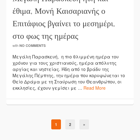
έθιμα, Μονή Καισαριανής ο
Επιτάφιος βγαίνει το μεσημέρι,
στο φως της ημέρας
with
NO COMMENTS
Μεγάλη Παρασκευή, η πιο θλιμμένη ημέρα του
χρόνου για τους χριστιανούς, ημέρα απόλυτης
αργίας και νηστείας. Ήδη από το βράδυ της
Μεγάλης Πέμπτης, την ημέρα που κορυφώνεται το
Θείο Δράμα με τη Σταύρωση του Θεανθρώπου, οι
εκκλησίες, έχουν γεμίσει με …
Read More
1
2
»